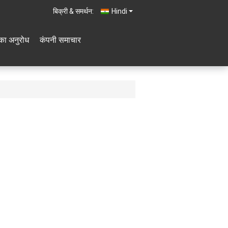
बिक्री & समर्थन:
Hindi
का अनुरोध
कंपनी समाचार