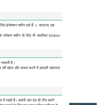
तित इंजेक्शन मशीन बसे हैं ㎡ सालाना अब
 के परीक्षण मशीन के लिए भी अमरीका Instron
कर सकती है।
बाजार की खोज और कब्जा करने में आपकी सहायता
में रखते हैं।
हमारी आर एंड डी टीम अपने