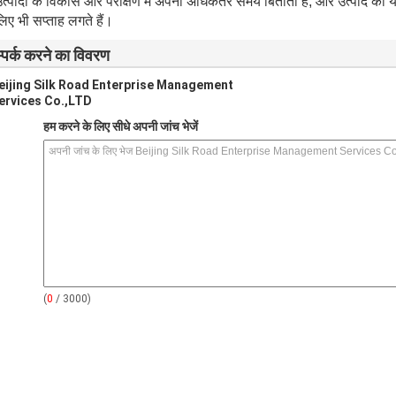
उत्पादों के विकास और परीक्षण में अपना अधिकतर समय बिताती है, और उत्पाद को 
िए भी सप्ताह लगते हैं।
्पर्क करने का विवरण
eijing Silk Road Enterprise Management
ervices Co.,LTD
हम करने के लिए सीधे अपनी जांच भेजें
(
0
/ 3000)