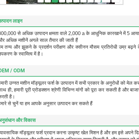
machines
producing
warehouse
उत्पादन लाइन
testing
800,000 से अधिक उत्पादन क्षमता वाले 2,000 a के आधुनिक कारखाने में 5 आया
और अधिक मशीनें अगले साल तैयार की जाती हैं
हम तन्य और झुकने के प्रदर्शन परीक्षण और क्सीनन मौसम प्रतिरोधी उम्र बढ़ने
पकरण के स्वामित्व में है।
OEM / ODM
मारी उन्नत मशीन मॉड्यूलर फर्श के उत्पादन में सभी प्रकार के अनुरोधों को मेल 
साथ ही, हमारी पूरी प्रोडक्शन श्रेणी विभिन्न मांगों को पूरा कर सकती है और 
करती है।
मारे से चुनें या हम आपके अनुसार उत्पादन कर सकते हैं
अनुसंधान और विकास
्यावसायिक मॉड्यूलर फर्श प्रदान करना उत्कृष्ट खेल मिशन है और हम इसे अपने दिल 