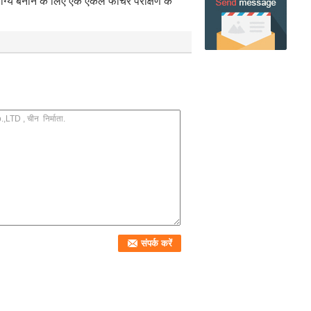
योग्य बनाने के लिए एक एकल फीचर परीक्षण के